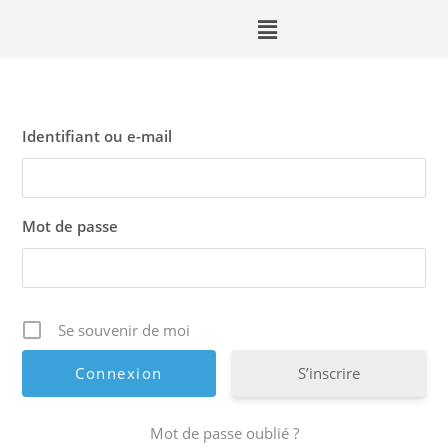
Identifiant ou e-mail
Mot de passe
Se souvenir de moi
S’inscrire
Mot de passe oublié ?