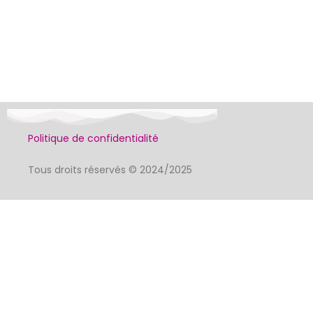
Politique de confidentialité
Tous droits réservés © 2024/2025